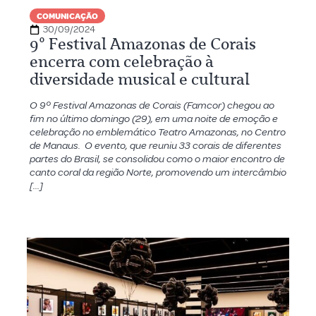
COMUNICAÇÃO
30/09/2024
9º Festival Amazonas de Corais
encerra com celebração à
diversidade musical e cultural
O 9º Festival Amazonas de Corais (Famcor) chegou ao
fim no último domingo (29), em uma noite de emoção e
celebração no emblemático Teatro Amazonas, no Centro
de Manaus. O evento, que reuniu 33 corais de diferentes
partes do Brasil, se consolidou como o maior encontro de
canto coral da região Norte, promovendo um intercâmbio
[…]