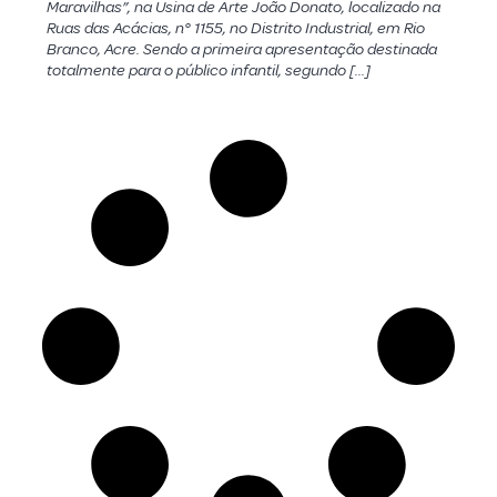
Maravilhas”, na Usina de Arte João Donato, localizado na
Ruas das Acácias, n° 1155, no Distrito Industrial, em Rio
Branco, Acre. Sendo a primeira apresentação destinada
totalmente para o público infantil, segundo […]