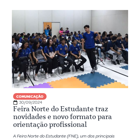
COMUNICAÇÃO
30/09/2024
Feira Norte do Estudante traz
novidades e novo formato para
orientação profissional
A Feira Norte do Estudante (FNE), um dos principais