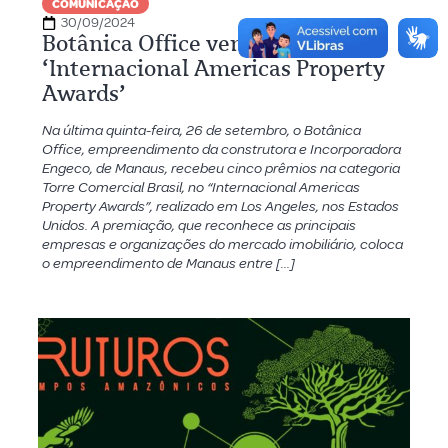
COMUNICAÇÃO
30/09/2024
Botânica Office vence o prêmio
‘Internacional Americas Property
Awards’
Na última quinta-feira, 26 de setembro, o Botânica
Office, empreendimento da construtora e Incorporadora
Engeco, de Manaus, recebeu cinco prêmios na categoria
Torre Comercial Brasil, no “Internacional Americas
Property Awards”, realizado em Los Angeles, nos Estados
Unidos. A premiação, que reconhece as principais
empresas e organizações do mercado imobiliário, coloca
o empreendimento de Manaus entre […]