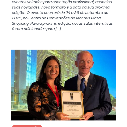
eventos voltados para orientação profissional, anunciou
suas novidades, novo formato e a data da sua próxima
edição. O evento ocorrerá de 24 a 26 de setembro de
2025, no Centro de Convenções do Manaus Plaza
Shopping. Para a próxima edição, novas salas interativas
foram adicionadas para […]