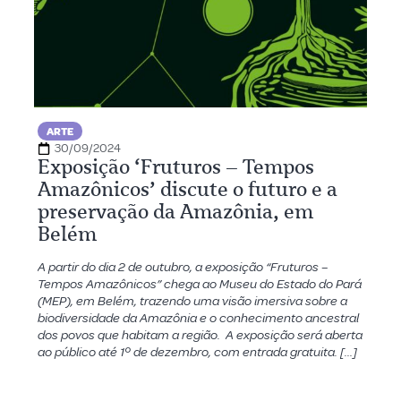
ARTE
30/09/2024
Exposição ‘Fruturos – Tempos
Amazônicos’ discute o futuro e a
preservação da Amazônia, em
Belém
A partir do dia 2 de outubro, a exposição “Fruturos –
Tempos Amazônicos” chega ao Museu do Estado do Pará
(MEP), em Belém, trazendo uma visão imersiva sobre a
biodiversidade da Amazônia e o conhecimento ancestral
dos povos que habitam a região. A exposição será aberta
ao público até 1º de dezembro, com entrada gratuita. […]