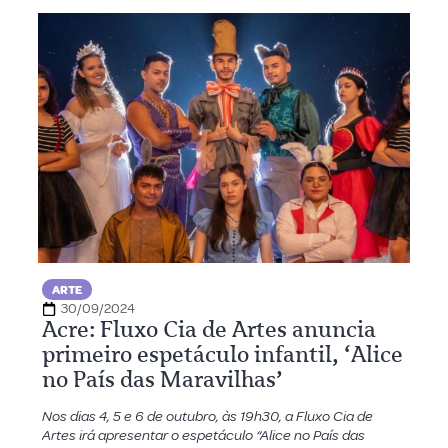
ARTE
30/09/2024
Acre: Fluxo Cia de Artes anuncia
primeiro espetáculo infantil, ‘Alice
no País das Maravilhas’
Nos dias 4, 5 e 6 de outubro, às 19h30, a Fluxo Cia de
Artes irá apresentar o espetáculo “Alice no País das