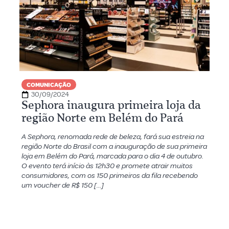
COMUNICAÇÃO
30/09/2024
Sephora inaugura primeira loja da
região Norte em Belém do Pará
A Sephora, renomada rede de beleza, fará sua estreia na
região Norte do Brasil com a inauguração de sua primeira
loja em Belém do Pará, marcada para o dia 4 de outubro.
O evento terá início às 12h30 e promete atrair muitos
consumidores, com os 150 primeiros da fila recebendo
um voucher de R$ 150 […]