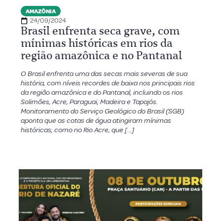
AMAZÔNIA
24/09/2024
Brasil enfrenta seca grave, com
mínimas históricas em rios da
região amazônica e no Pantanal
O Brasil enfrenta uma das secas mais severas de sua
história, com níveis recordes de baixa nos principais rios
da região amazônica e do Pantanal, incluindo os rios
Solimões, Acre, Paraguai, Madeira e Tapajós.
Monitoramento do Serviço Geológico do Brasil (SGB)
aponta que as cotas de água atingiram mínimas
históricas, como no Rio Acre, que […]