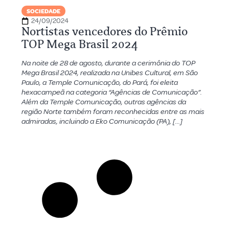
SOCIEDADE
24/09/2024
Nortistas vencedores do Prêmio
TOP Mega Brasil 2024
Na noite de 28 de agosto, durante a cerimônia do TOP
Mega Brasil 2024, realizada na Unibes Cultural, em São
Paulo, a Temple Comunicação, do Pará, foi eleita
hexacampeã na categoria “Agências de Comunicação”.
Além da Temple Comunicação, outras agências da
região Norte também foram reconhecidas entre as mais
admiradas, incluindo a Eko Comunicação (PA), […]