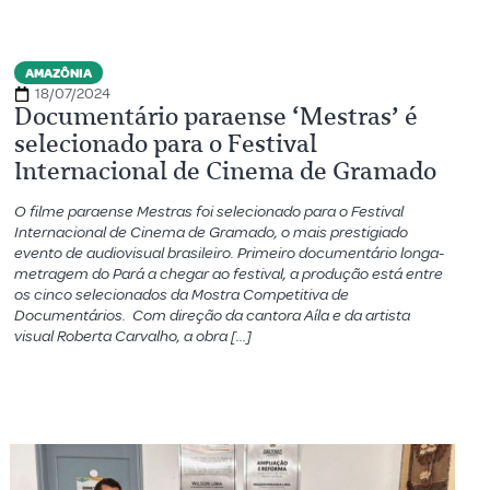
AMAZÔNIA
18/07/2024
Documentário paraense ‘Mestras’ é
selecionado para o Festival
Internacional de Cinema de Gramado
O filme paraense Mestras foi selecionado para o Festival
Internacional de Cinema de Gramado, o mais prestigiado
evento de audiovisual brasileiro. Primeiro documentário longa-
metragem do Pará a chegar ao festival, a produção está entre
os cinco selecionados da Mostra Competitiva de
Documentários. Com direção da cantora Aíla e da artista
visual Roberta Carvalho, a obra […]