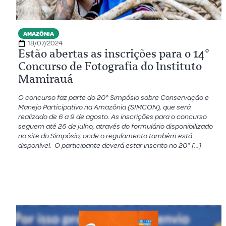
AMAZÔNIA
18/07/2024
Estão abertas as inscrições para o 14º
Concurso de Fotografia do Instituto
Mamirauá
O concurso faz parte do 20° Simpósio sobre Conservação e
Manejo Participativo na Amazônia (SIMCON), que será
realizado de 6 a 9 de agosto. As inscrições para o concurso
seguem até 26 de julho, através do formulário disponibilizado
no site do Simpósio, onde o regulamento também está
disponível. O participante deverá estar inscrito no 20° […]