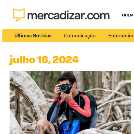
QUEM
Últimas Notícias
Comunicação
Entretenim
julho 18, 2024