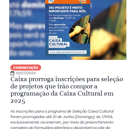
COMUNICAÇÃO
18/07/2024
Caixa prorroga inscrições para seleção
de projetos que irão compor a
programação da Caixa Cultural em
2025
As inscrições para o programa de Seleção Caixa Cultural
foram prorrogadas até 21 de Junho (Domingo), às 17h59,
exclusivamente via internet, por meio do preenchimento
completo do formulário eletrônico disponível no site da