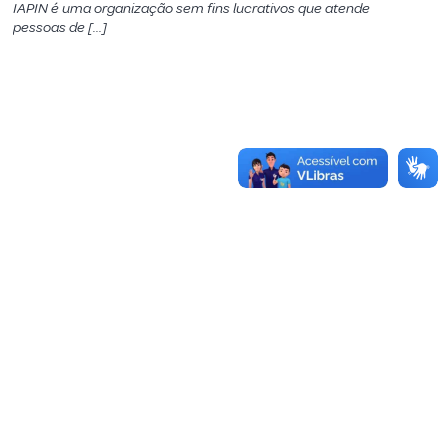
IAPIN é uma organização sem fins lucrativos que atende
pessoas de […]