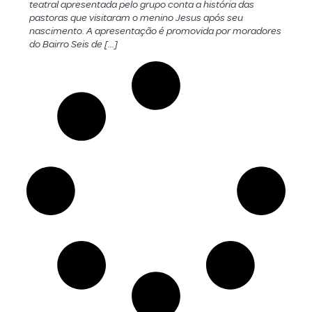
teatral apresentada pelo grupo conta a história das
pastoras que visitaram o menino Jesus após seu
nascimento. A apresentação é promovida por moradores
do Bairro Seis de […]