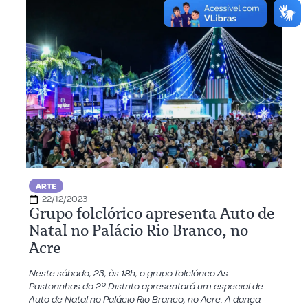
ARTE
22/12/2023
Grupo folclórico apresenta Auto de
Natal no Palácio Rio Branco, no
Acre
Neste sábado, 23, às 18h, o grupo folclórico As
Pastorinhas do 2º Distrito apresentará um especial de
Auto de Natal no Palácio Rio Branco, no Acre. A dança