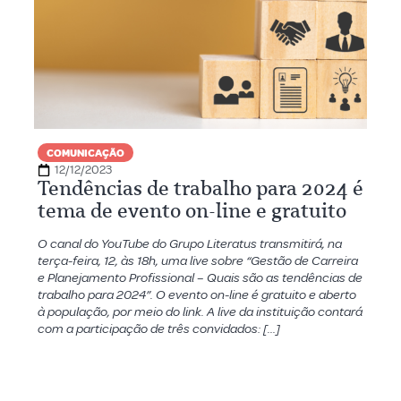
COMUNICAÇÃO
12/12/2023
Tendências de trabalho para 2024 é
tema de evento on-line e gratuito
O canal do YouTube do Grupo Literatus transmitirá, na
terça-feira, 12, às 18h, uma live sobre “Gestão de Carreira
e Planejamento Profissional – Quais são as tendências de
trabalho para 2024”. O evento on-line é gratuito e aberto
à população, por meio do link. A live da instituição contará
com a participação de três convidados: […]