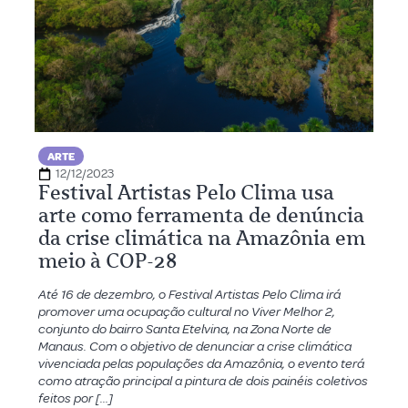
ARTE
12/12/2023
Festival Artistas Pelo Clima usa
arte como ferramenta de denúncia
da crise climática na Amazônia em
meio à COP-28
Até 16 de dezembro, o Festival Artistas Pelo Clima irá
promover uma ocupação cultural no Viver Melhor 2,
conjunto do bairro Santa Etelvina, na Zona Norte de
Manaus. Com o objetivo de denunciar a crise climática
vivenciada pelas populações da Amazônia, o evento terá
como atração principal a pintura de dois painéis coletivos
feitos por […]