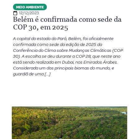
MEIO AMBIENTE
12/12/2023
Belém é confirmada como sede da
COP 30, em 2025
A capital do estado do Pará, Belém, foi oficialmente
confirmada como sede da edição de 2025 da
Conferência do Clima sobre Mudanças Climáticas (COP
30). A escolha se deu durante a COP 28, que neste ano
está sendo realizada em Dubai, nos Emirados Árabes.
Considerada um dos principais biomas do mundo, e
guardiã de uma […]