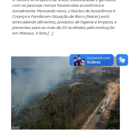
com as pessoas menos favorecidas econômica e
socialmente. Pensando nisso, o Núcleo de Assistência à
Criança e Família em Situação de Risco (Nacer) está
arrecadando alimentos, produtos de higiene e limpeza, e
presentes para os mais de 20 acolhidos pela instituição
em Manaus. A lista […]