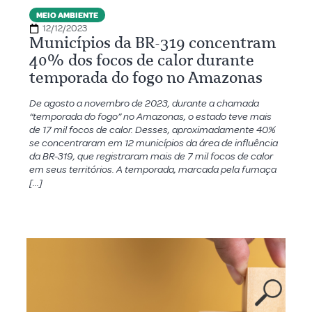
MEIO AMBIENTE
12/12/2023
Municípios da BR-319 concentram
40% dos focos de calor durante
temporada do fogo no Amazonas
De agosto a novembro de 2023, durante a chamada
“temporada do fogo” no Amazonas, o estado teve mais
de 17 mil focos de calor. Desses, aproximadamente 40%
se concentraram em 12 municípios da área de influência
da BR-319, que registraram mais de 7 mil focos de calor
em seus territórios. A temporada, marcada pela fumaça
[…]