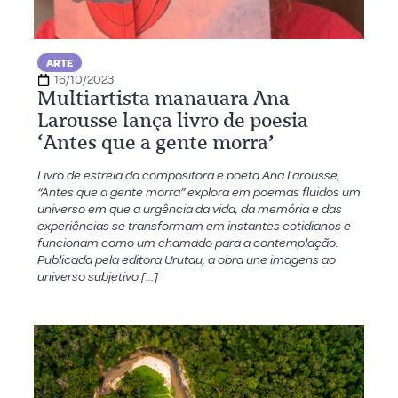
ARTE
16/10/2023
Multiartista manauara Ana
Larousse lança livro de poesia
‘Antes que a gente morra’
Livro de estreia da compositora e poeta Ana Larousse,
“Antes que a gente morra” explora em poemas fluidos um
universo em que a urgência da vida, da memória e das
experiências se transformam em instantes cotidianos e
funcionam como um chamado para a contemplação.
Publicada pela editora Urutau, a obra une imagens ao
universo subjetivo […]