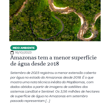
MEIO AMBIENTE
16/10/2023
Amazonas tem a menor superfície
de água desde 2018
Setembro de 2023 registrou a menor extensão coberta
por água no estado do Amazonas desde 2018. É o que
mostra uma nota técnica inédita do MapBiomas, com
dados obtidos a partir de imagens de satélites dos
sistemas LandSat e Sentinel. Os 3,56 milhões de hectares
de superfície de água no Amazonas em setembro
passado representam […]