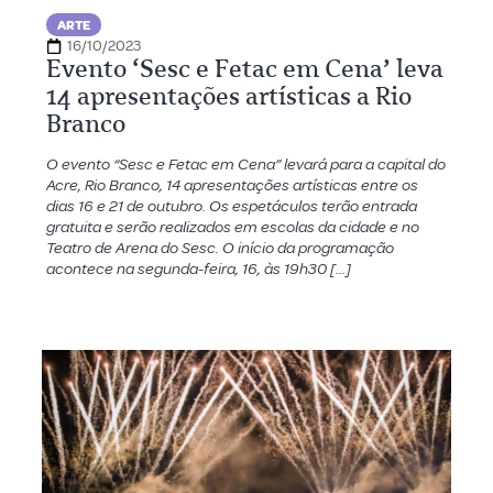
ARTE
16/10/2023
Evento ‘Sesc e Fetac em Cena’ leva
14 apresentações artísticas a Rio
Branco
O evento “Sesc e Fetac em Cena” levará para a capital do
Acre, Rio Branco, 14 apresentações artísticas entre os
dias 16 e 21 de outubro. Os espetáculos terão entrada
gratuita e serão realizados em escolas da cidade e no
Teatro de Arena do Sesc. O início da programação
acontece na segunda-feira, 16, às 19h30 […]