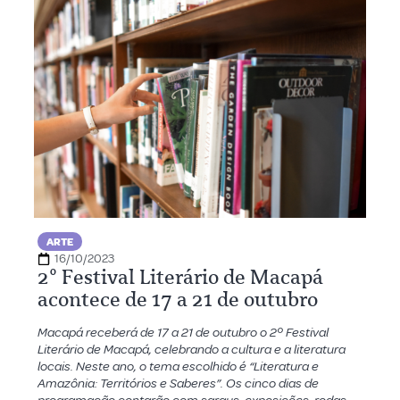
ARTE
16/10/2023
2º Festival Literário de Macapá
acontece de 17 a 21 de outubro
Macapá receberá de 17 a 21 de outubro o 2º Festival
Literário de Macapá, celebrando a cultura e a literatura
locais. Neste ano, o tema escolhido é “Literatura e
Amazônia: Territórios e Saberes”. Os cinco dias de