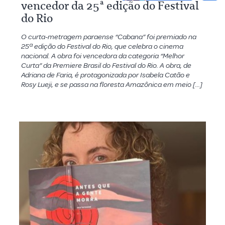
vencedor da 25ª edição do Festival
do Rio
O curta-metragem paraense “Cabana” foi premiado na
25ª edição do Festival do Rio, que celebra o cinema
nacional. A obra foi vencedora da categoria “Melhor
Curta” da Premiere Brasil do Festival do Rio. A obra, de
Adriana de Faria, é protagonizada por Isabela Catão e
Rosy Lueji, e se passa na floresta Amazônica em meio […]