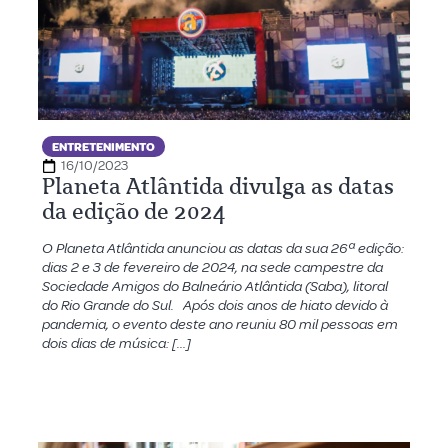
ENTRETENIMENTO
16/10/2023
Planeta Atlântida divulga as datas
da edição de 2024
O Planeta Atlântida anunciou as datas da sua 26ª edição:
dias 2 e 3 de fevereiro de 2024, na sede campestre da
Sociedade Amigos do Balneário Atlântida (Saba), litoral
do Rio Grande do Sul. Após dois anos de hiato devido à
pandemia, o evento deste ano reuniu 80 mil pessoas em
dois dias de música: […]