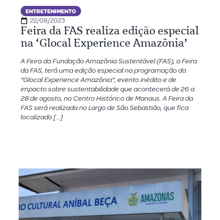
ENTRETENIMENTO
22/08/2023
Feira da FAS realiza edição especial
na ‘Glocal Experience Amazônia’
A Feira da Fundação Amazônia Sustentável (FAS), a Feira
da FAS, terá uma edição especial na programação da
“Glocal Experience Amazônia”, evento inédito e de
impacto sobre sustentabilidade que acontecerá de 26 a
28 de agosto, no Centro Histórico de Manaus. A Feira da
FAS será realizada no Largo de São Sebastião, que fica
localizado […]