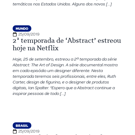
temáticos nos Estados Unidos. Alguns dos novos […]
MUNDO
25/09/2019
2ª temporada de ‘Abstract’ estreou
hoje na Netflix
Hoje, 25 de setembro, estreou a 2ª temporada da série
Abstract: The Art of Design. A série documental mostra
em cada episódio um designer diferente. Nesta
temporada teremos seis profissionais, entre eles, Ruth
Carter, design de figurino, e o designer de produtos
digitais, Ian Spalter. “Espero que a Abstract continue a
inspirar pessoas de todo […]
BRASIL
25/09/2019