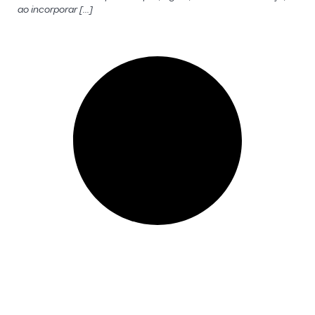
ao incorporar […]