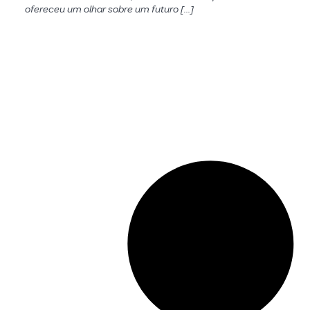
ofereceu um olhar sobre um futuro […]