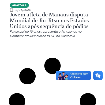
AMAZÔNIA
18/05/2026
Jovem atleta de Manaus disputa
Mundial de Jiu-Jitsu nos Estados
Unidos após sequência de pódios
Faixa azul de 16 anos representa o Amazonas no
Campeonato Mundial da IBJJF, na Califórnia