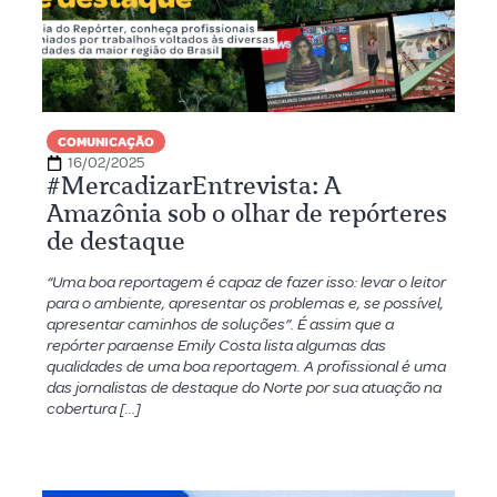
COMUNICAÇÃO
16/02/2025
#MercadizarEntrevista: A
Amazônia sob o olhar de repórteres
de destaque
“Uma boa reportagem é capaz de fazer isso: levar o leitor
para o ambiente, apresentar os problemas e, se possível,
apresentar caminhos de soluções”. É assim que a
repórter paraense Emily Costa lista algumas das
qualidades de uma boa reportagem. A profissional é uma
das jornalistas de destaque do Norte por sua atuação na
cobertura […]