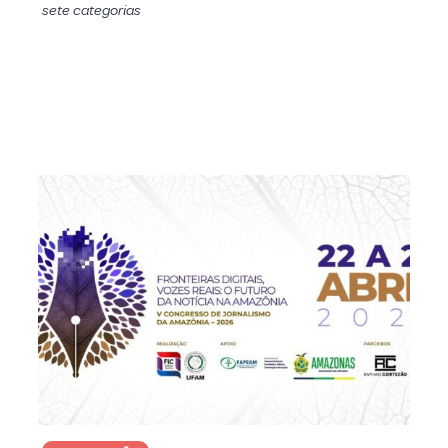
sete categorias