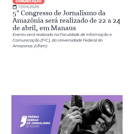
COMUNICAÇÃO
17/04/2026
5º Congresso de Jornalismo da
Amazônia será realizado de 22 a 24
de abril, em Manaus
Evento será realizado na Faculdade de Informação e
Comunicação (FIC), da Universidade Federal do
Amazonas (Ufam)