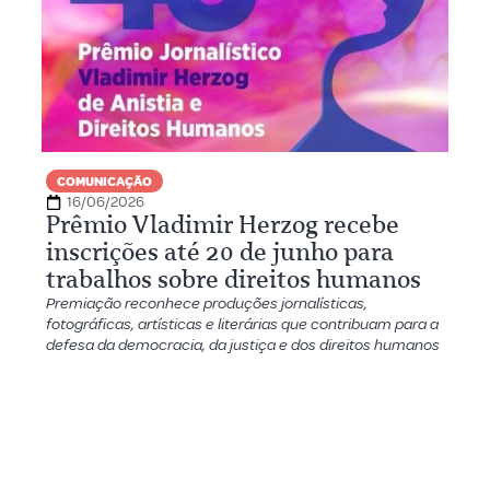
COMUNICAÇÃO
16/06/2026
Prêmio Vladimir Herzog recebe
inscrições até 20 de junho para
trabalhos sobre direitos humanos
Premiação reconhece produções jornalísticas,
fotográficas, artísticas e literárias que contribuam para a
defesa da democracia, da justiça e dos direitos humanos