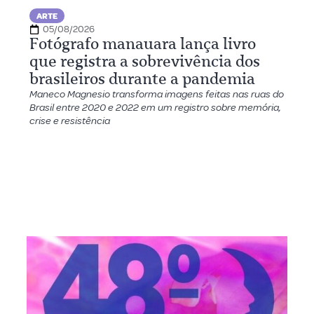
ARTE
05/08/2026
Fotógrafo manauara lança livro
que registra a sobrevivência dos
brasileiros durante a pandemia
Maneco Magnesio transforma imagens feitas nas ruas do
Brasil entre 2020 e 2022 em um registro sobre memória,
crise e resistência