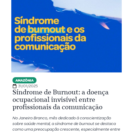
AMAZÔNIA
31/01/2025
Síndrome de Burnout: a doença
ocupacional invisível entre
profissionais da comunicação
No Janeiro Branco, mês dedicado à conscientização
sobre saúde mental, a síndrome de burnout se destaca
como uma preocupação crescente, especialmente entre