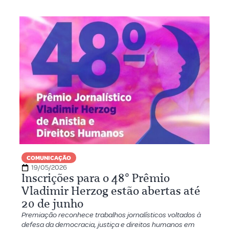
COMUNICAÇÃO
19/05/2026
Inscrições para o 48º Prêmio
Vladimir Herzog estão abertas até
20 de junho
Premiação reconhece trabalhos jornalísticos voltados à
defesa da democracia, justiça e direitos humanos em