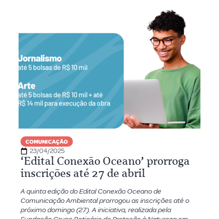
COMUNICAÇÃO
23/04/2025
‘Edital Conexão Oceano’ prorroga
inscrições até 27 de abril
A quinta edição do Edital Conexão Oceano de
Comunicação Ambiental prorrogou as inscrições até o
próximo domingo (27). A iniciativa, realizada pela