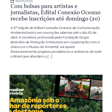
16/04/2025
Com bolsas para artistas e
jornalistas, Edital Conexão Oceano
recebe inscrições até domingo (20)
A 5ª edição do Edital Conexão Oceano de Comunicação
Ambiental está com inscrições abertas até o dia 20 de
abril. A iniciativa, promovida pela Fundação Grupo
Boticário de Proteção à Natureza em cooperação com a
Unesco e o Museu do Amanhã, vai apoiar
financeiramente projetos jornalísticos e artísticos de todo
o Brasil que abordem a […]