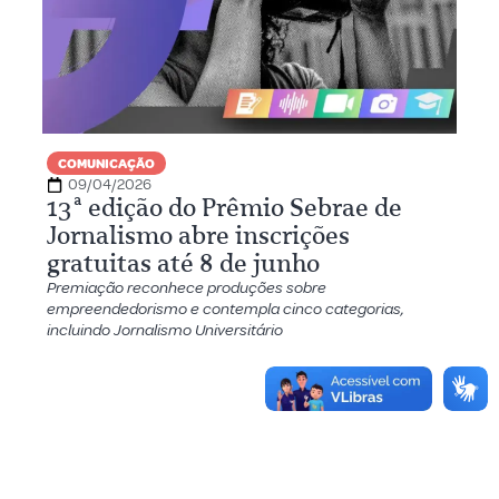
COMUNICAÇÃO
09/04/2026
13ª edição do Prêmio Sebrae de
Jornalismo abre inscrições
gratuitas até 8 de junho
Premiação reconhece produções sobre
empreendedorismo e contempla cinco categorias,
incluindo Jornalismo Universitário