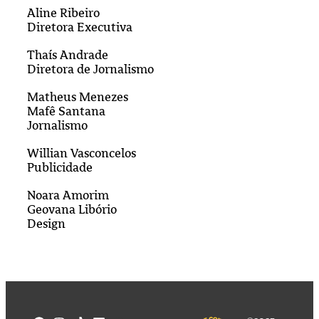
Aline Ribeiro
Diretora Executiva
Thaís Andrade
Diretora de Jornalismo
Matheus Menezes
Mafê Santana
Jornalismo
Willian Vasconcelos
Publicidade
Noara Amorim
Geovana Libório
Design