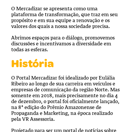
O Mercadizar se apresenta como uma
plataforma de transformação, que traz em seu
propósito e em sua equipe a renovação e os
valores dos quais a nossa sociedade precisa.
Abrimos espaços para o diálogo, promovemos
discussões e incentivamos a diversidade em
todas as esferas.
História
O Portal Mercadizar foi idealizado por Eulália
Ribeiro ao longo de sua carreira em veículos e
empresas de comunicação da região Norte. Mas
somente em 2018, mais precisamente no dia 4
de dezembro, o portal foi oficialmente lançado,
na 8ª edição do Prêmio Amazonense de
Propaganda e Marketing, na época realizado
pela VR Assessoria.
Projetado para ser um portal de notícias sobre