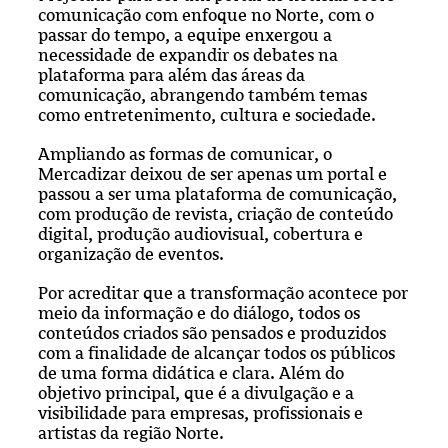
comunicação com enfoque no Norte, com o
passar do tempo, a equipe enxergou a
necessidade de expandir os debates na
plataforma para além das áreas da
comunicação, abrangendo também temas
como entretenimento, cultura e sociedade.
Ampliando as formas de comunicar, o
Mercadizar deixou de ser apenas um portal e
passou a ser uma plataforma de comunicação,
com produção de revista, criação de conteúdo
digital, produção audiovisual, cobertura e
organização de eventos.
Por acreditar que a transformação acontece por
meio da informação e do diálogo, todos os
conteúdos criados são pensados e produzidos
com a finalidade de alcançar todos os públicos
de uma forma didática e clara. Além do
objetivo principal, que é a divulgação e a
visibilidade para empresas, profissionais e
artistas da região Norte.