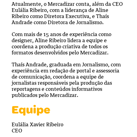
Atualmente, o Mercadizar conta, além da CEO
Eulália Ribeiro, com a liderança de Aline
Ribeiro como Diretora Executiva, e Thaís
Andrade como Diretora de Jornalismo.
Com mais de 15 anos de experiência como
designer, Aline Ribeiro lidera a equipe e
coordena a produção criativa de todos os
formatos desenvolvidos pelo Mercadizar.
Thaís Andrade, graduada em Jornalismo, com
experiência em redação de portal e assessoria
de comunicação, coordena a equipe de
jornalistas responsáveis pela produção das
reportagens e conteúdos informativos
publicados pelo Mercadizar.
Equipe
Eulália Xavier Ribeiro
CEO