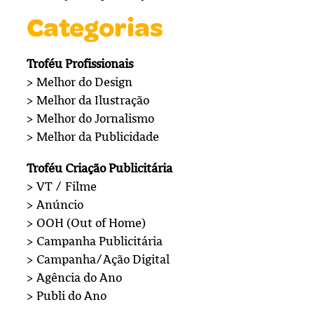
Categorias
Troféu Profissionais
> Melhor do Design
> Melhor da Ilustração
> Melhor do Jornalismo
> Melhor da Publicidade
Troféu Criação Publicitária
> VT / Filme
> Anúncio
> OOH (Out of Home)
> Campanha Publicitária
> Campanha/Ação Digital
> Agência do Ano
> Publi do Ano