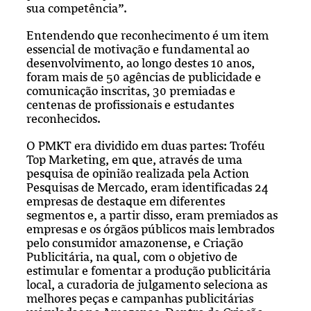
sua competência”.
Entendendo que reconhecimento é um item
essencial de motivação e fundamental ao
desenvolvimento, ao longo destes 10 anos,
foram mais de 50 agências de publicidade e
comunicação inscritas, 30 premiadas e
centenas de profissionais e estudantes
reconhecidos.
O PMKT era dividido em duas partes: Troféu
Top Marketing, em que, através de uma
pesquisa de opinião realizada pela Action
Pesquisas de Mercado, eram identificadas 24
empresas de destaque em diferentes
segmentos e, a partir disso, eram premiados as
empresas e os órgãos públicos mais lembrados
pelo consumidor amazonense, e Criação
Publicitária, na qual, com o objetivo de
estimular e fomentar a produção publicitária
local, a curadoria de julgamento seleciona as
melhores peças e campanhas publicitárias