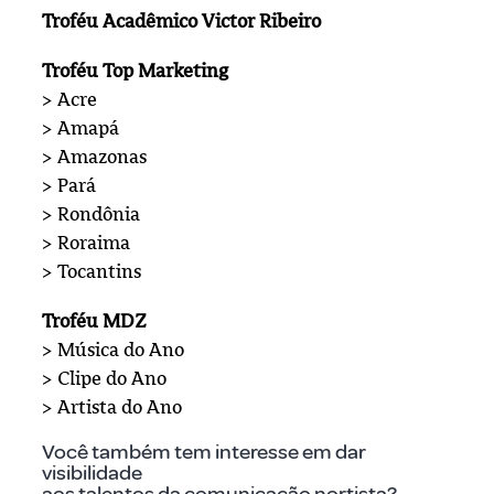
Troféu Acadêmico Victor Ribeiro
Troféu Top Marketing
> Acre
> Amapá
> Amazonas
> Pará
> Rondônia
> Roraima
> Tocantins
Troféu MDZ
> Música do Ano
> Clipe do Ano
> Artista do Ano
Você também tem interesse em dar
visibilidade