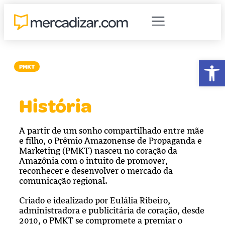
Abr
PMKT
História
A partir de um sonho compartilhado entre mãe
e filho, o Prêmio Amazonense de Propaganda e
Marketing (PMKT) nasceu no coração da
Amazônia com o intuito de promover,
reconhecer e desenvolver o mercado da
comunicação regional.
Criado e idealizado por Eulália Ribeiro,
administradora e publicitária de coração, desde
2010, o PMKT se compromete a premiar o