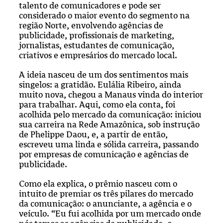
talento de comunicadores e pode ser
considerado o maior evento do segmento na
região Norte, envolvendo agências de
publicidade, profissionais de marketing,
jornalistas, estudantes de comunicação,
criativos e empresários do mercado local.
A ideia nasceu de um dos sentimentos mais
singelos: a gratidão. Eulália Ribeiro, ainda
muito nova, chegou a Manaus vinda do interior
para trabalhar. Aqui, como ela conta, foi
acolhida pelo mercado da comunicação: iniciou
sua carreira na Rede Amazônica, sob instrução
de Phelippe Daou, e, a partir de então,
escreveu uma linda e sólida carreira, passando
por empresas de comunicação e agências de
publicidade.
Como ela explica, o prêmio nasceu com o
intuito de premiar os três pilares do mercado
da comunicação: o anunciante, a agência e o
veículo. “Eu fui acolhida por um mercado onde