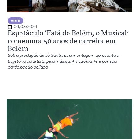
ARTE
06/08/2026
Espetáculo ‘Fafá de Belém, o Musical’
comemora 50 anos de carreira em
Belém
Sob a produção de Jô Santana, a montagem apresenta a
trajetória da artista pela música, Amazônia, fé e por sua
participação política