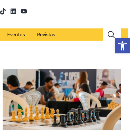
Eventos
Revistas
Abr