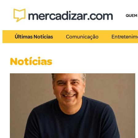
QUEM
Últimas Notícias
Comunicação
Entretenim
Notícias