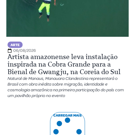
ARTE
06/08/2026
Artista amazonense leva instalação
inspirada na Cobra Grande para a
Bienal de Gwangju, na Coreia do Sul
Natural de Manaus, Manauara Clandestina representará o
Brasil com obra inédita sobre migração, identidade e
cosmologia amazônica na primeira participação do país com
um pavilhão próprio no evento
CARREGAR MAIS