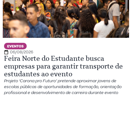
EVENTOS
06/08/2026
Feira Norte do Estudante busca
empresas para garantir transporte de
estudantes ao evento
Projeto ‘Carona pro Futuro’ pretende aproximar jovens de
escolas públicas de oportunidades de formação, orientação
profissional e desenvolvimento de carreira durante evento