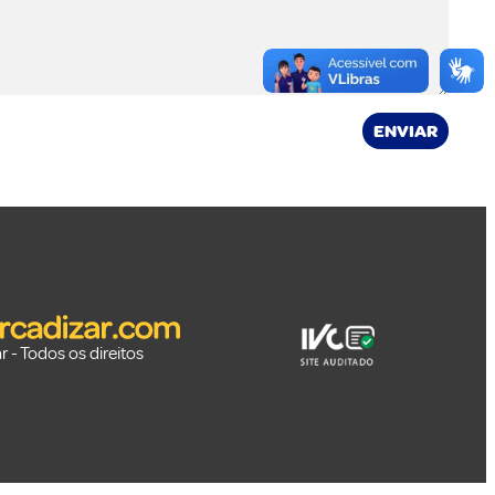
ENVIAR
 - Todos os direitos